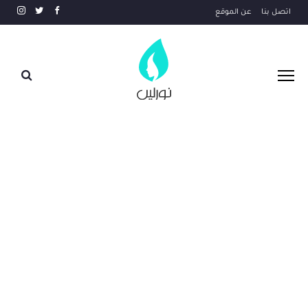
اتصل بنا
عن الموقع