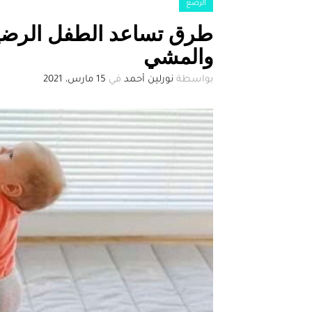
الرضع
طرق تساعد الطفل الرضي
والمشي
بواسطة
نورلين أحمد
في
15 مارس، 2021