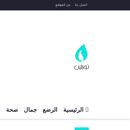
اتصل بنا
عن الموقع
الرئيسية
الرضع
جمال
صحة
م