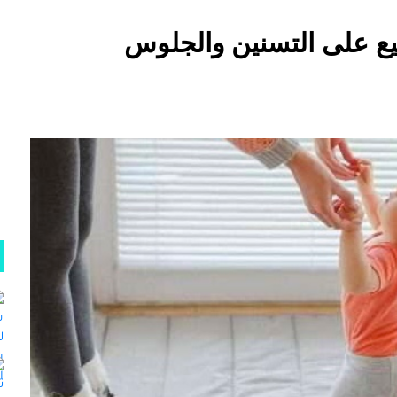
ع على التسنين والجلوس