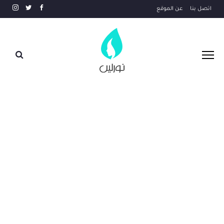
اتصل بنا
عن الموقع