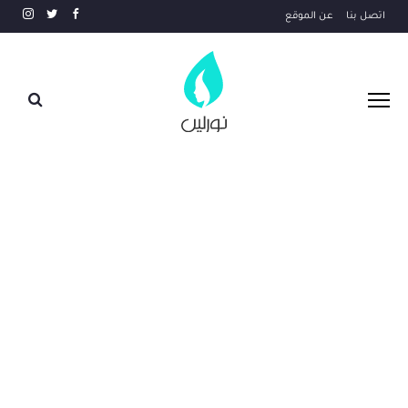
اتصل بنا
عن الموقع