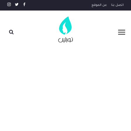
اتصل بنا
عن الموقع