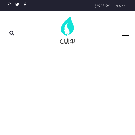
اتصل بنا
عن الموقع