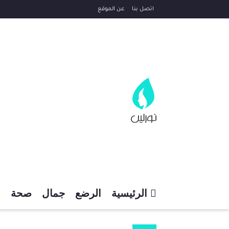
اتصل بنا
عن الموقع
الرئيسية
الرضع
جمال
صحة
م