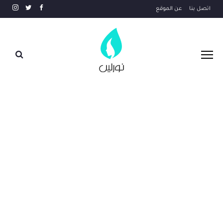
اتصل بنا
عن الموقع