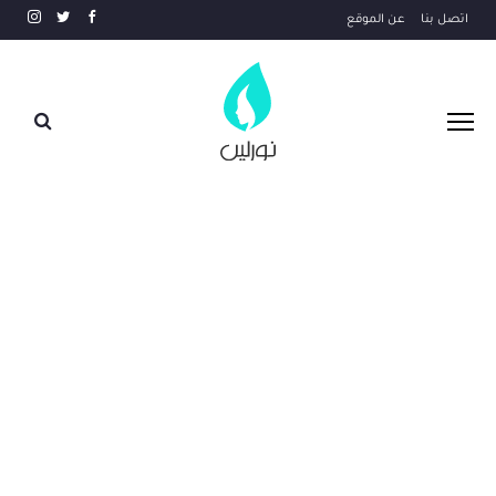
اتصل بنا
عن الموقع