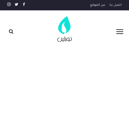
اتصل بنا
عن الموقع