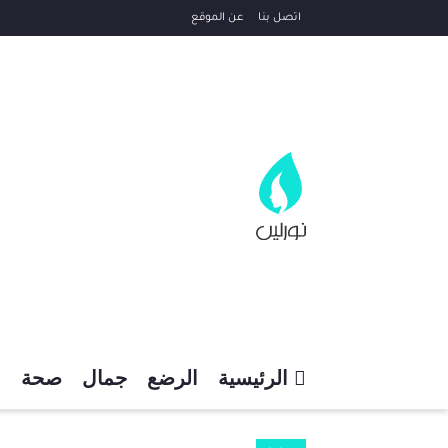
اتصل بنا
عن الموقع
الرئيسية
الرضع
جمال
صحة
م