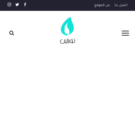
اتصل بنا
عن الموقع