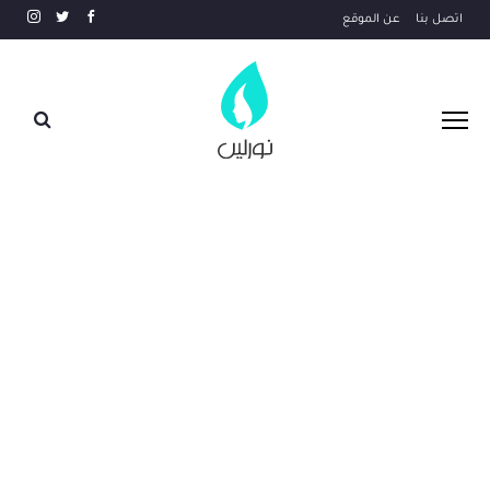
اتصل بنا
عن الموقع