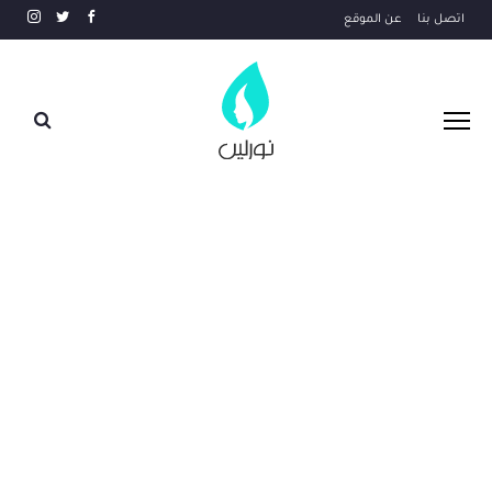
اتصل بنا
عن الموقع