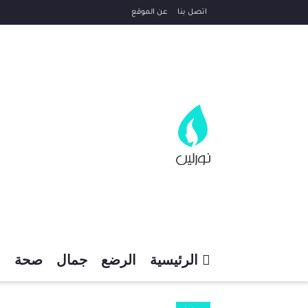
اتصل بنا
عن الموقع
الرئيسية
الرضع
جمال
صحة
م