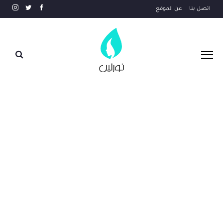
اتصل بنا
عن الموقع